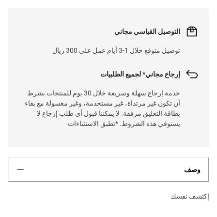
التوصيل القياسي مجاني
توصيل متوقع خلال 1-3 أيام عمل على 300 ريال
إرجاع مجاني* لجميع الطلبيات
خدمة إرجاع سهلة وسريعة خلال 30 يوم للمنتجات بشرط
أن تكون غير مرتداة، غير مستخدمة، وغير مغسولة مع بقاء
بطاقة التعليق مرفقة. لا يمكننا قبول أي طلب إرجاع لا
يستوفي هذه الشروط. *تطبق الاستثناءات
وصف
إكتشف نفسك