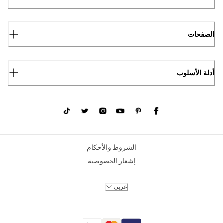
الصفحات
أدلة الأسلوب
الشروط والأحكام
إشعار الخصوصية
عربي