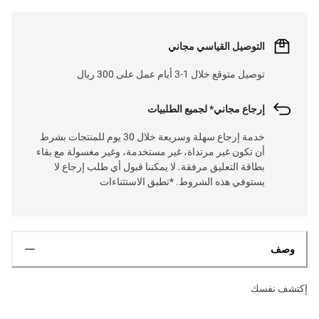
التوصيل القياسي مجاني
توصيل متوقع خلال 1-3 أيام عمل على 300 ريال
إرجاع مجاني* لجميع الطلبيات
خدمة إرجاع سهلة وسريعة خلال 30 يوم للمنتجات بشرط
أن تكون غير مرتداة، غير مستخدمة، وغير مغسولة مع بقاء
بطاقة التعليق مرفقة. لا يمكننا قبول أي طلب إرجاع لا
يستوفي هذه الشروط. *تطبق الاستثناءات
وصف
إكتشف نفسك