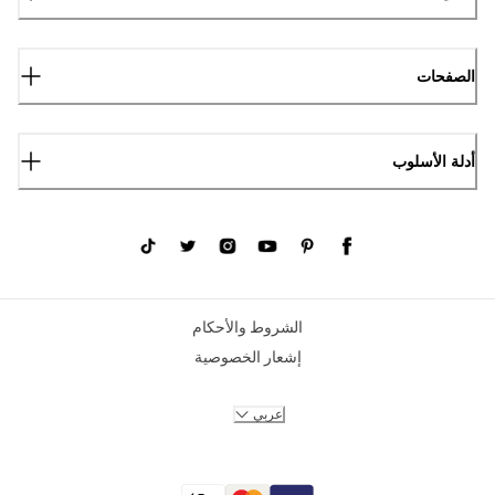
الصفحات
أدلة الأسلوب
الشروط والأحكام
إشعار الخصوصية
عربي