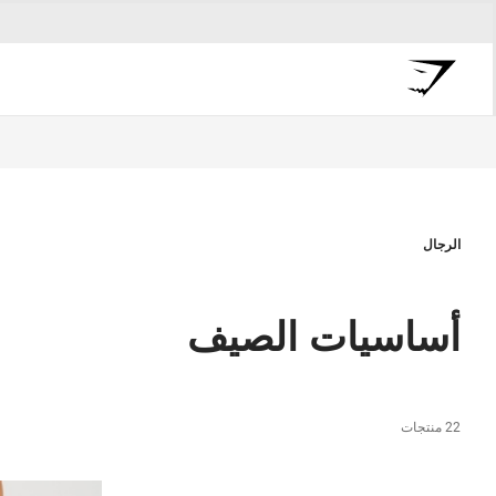
الرجال
أساسيات الصيف
22 منتجات