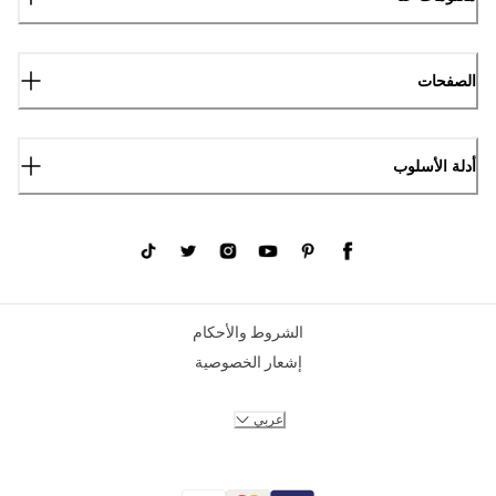
الصفحات
أدلة الأسلوب
الشروط والأحكام
إشعار الخصوصية
عربي