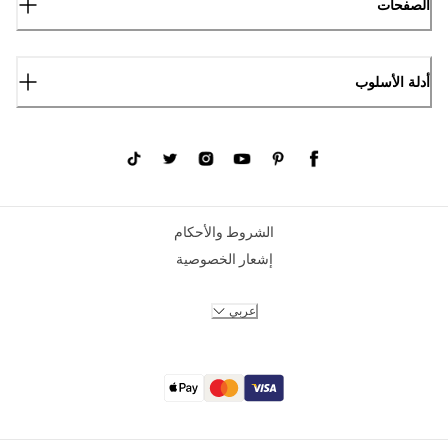
الصفحات
أدلة الأسلوب
الشروط والأحكام
إشعار الخصوصية
عربي