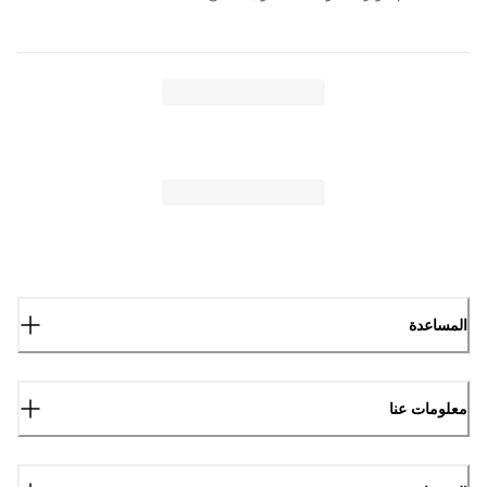
المساعدة
معلومات عنا