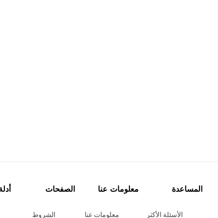
المساعدة
معلومات عنا
الصفحات
أدلة
الأسئلة الأكثر
معلومات عنا
الشروط