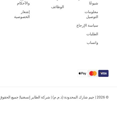
شيوعًا
والأحكام
الوظائف
معلومات
إشعار
التوصيل
الخصوصية
سياسة الإرجاع
الطلبات
واتساب
© 2026 | جيم شارك المحدودة (ذ.م.م) | شركة الطاير إنسغنيا| جميع الحقوق محفوظة