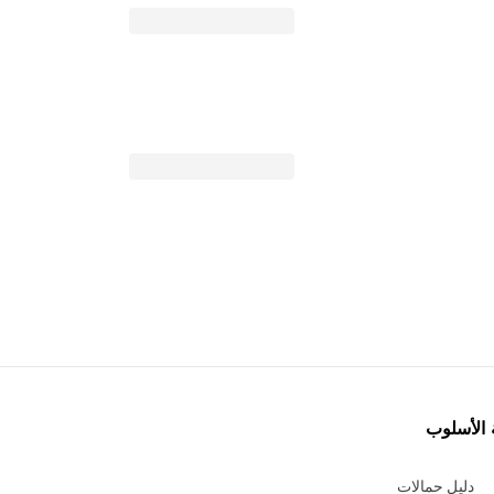
 الأسلوب
دليل حمالات