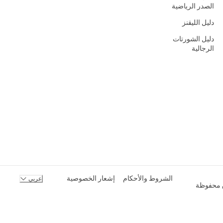
الصدر الرياضية
دليل الليقنز
دليل الشورتات
الرجالية
الشروط والأحكام
إشعار الخصوصية
عربي