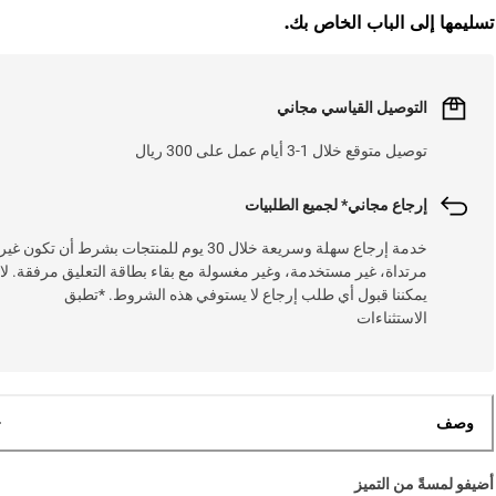
تسليمها إلى الباب الخاص بك.
التوصيل القياسي مجاني
توصيل متوقع خلال 1-3 أيام عمل على 300 ريال
إرجاع مجاني* لجميع الطلبيات
خدمة إرجاع سهلة وسريعة خلال 30 يوم للمنتجات بشرط أن تكون غير
مرتداة، غير مستخدمة، وغير مغسولة مع بقاء بطاقة التعليق مرفقة. لا
يمكننا قبول أي طلب إرجاع لا يستوفي هذه الشروط. *تطبق
الاستثناءات
وصف
أضيفو لمسةً من التميز