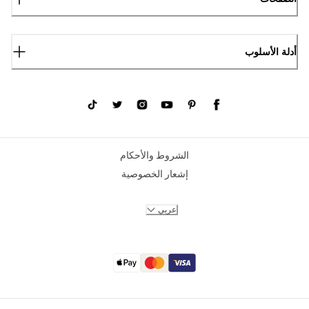
أدلة الأسلوب
الشروط والأحكام
إشعار الخصوصية
عربي