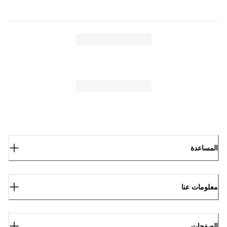
المساعدة
معلومات عنا
الصفحات