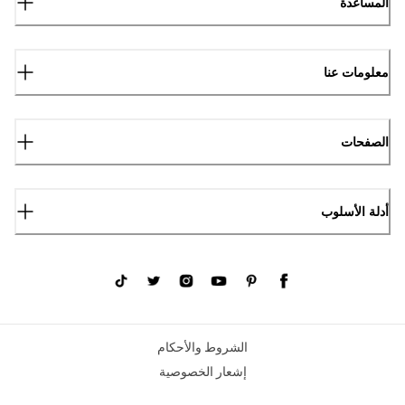
المساعدة
معلومات عنا
الصفحات
أدلة الأسلوب
الشروط والأحكام
إشعار الخصوصية