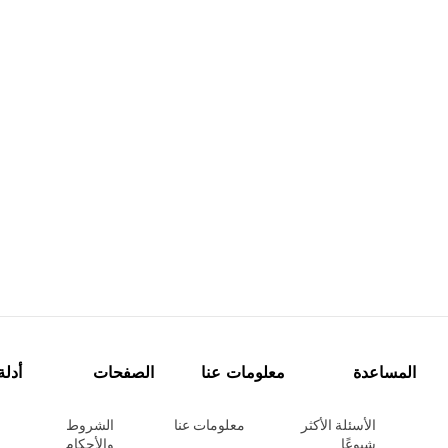
المساعدة
معلومات عنا
الصفحات
أدلة
الأسئلة الأكثر
معلومات عنا
الشروط
شيوعًا
والأحكام