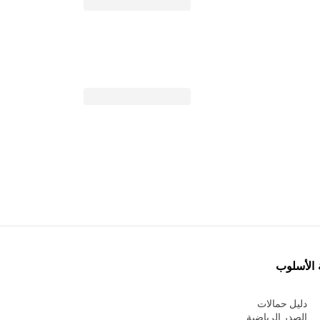
 الأسلوب
دليل حمالات
الصدر الرياضية