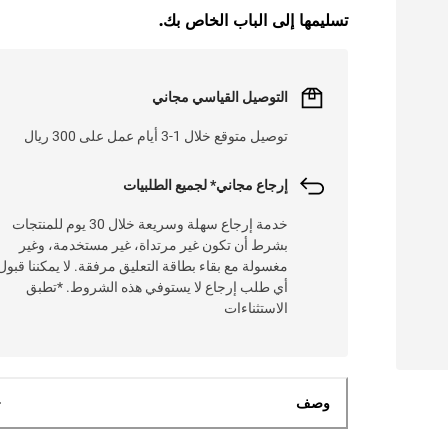
تسليمها إلى الباب الخاص بك.
التوصيل القياسي مجاني
توصيل متوقع خلال 1-3 أيام عمل على 300 ريال
إرجاع مجاني* لجميع الطلبيات
خدمة إرجاع سهلة وسريعة خلال 30 يوم للمنتجات
بشرط أن تكون غير مرتداة، غير مستخدمة، وغير
مغسولة مع بقاء بطاقة التعليق مرفقة. لا يمكننا قبول
أي طلب إرجاع لا يستوفي هذه الشروط. *تطبق
الاستثناءات
وصف