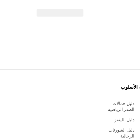
 الأسلوب
دليل حمالات
الصدر الرياضية
دليل الليقنز
دليل الشورتات
الرجالية