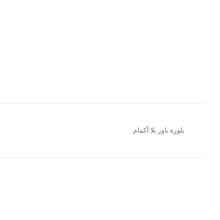
بلوزة باور بلا أكمام