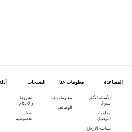
المساعدة
معلومات عنا
الصفحات
أدلة
الأسئلة الأكثر
معلومات عنا
الشروط
شيوعًا
والأحكام
الوظائف
معلومات
إشعار
التوصيل
الخصوصية
سياسة الإرجاع