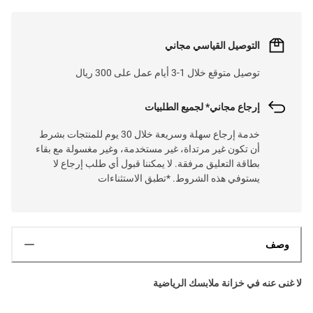
التوصيل القياسي مجاني
توصيل متوقع خلال 1-3 أيام عمل على 300 ريال
إرجاع مجاني* لجميع الطلبيات
خدمة إرجاع سهلة وسريعة خلال 30 يوم للمنتجات بشرط
أن تكون غير مرتداة، غير مستخدمة، وغير مغسولة مع بقاء
بطاقة التعليق مرفقة. لا يمكننا قبول أي طلب إرجاع لا
يستوفي هذه الشروط. *تطبق الاستثناءات
وصف
لا غنى عنه في خزانة ملابسك الرياضية