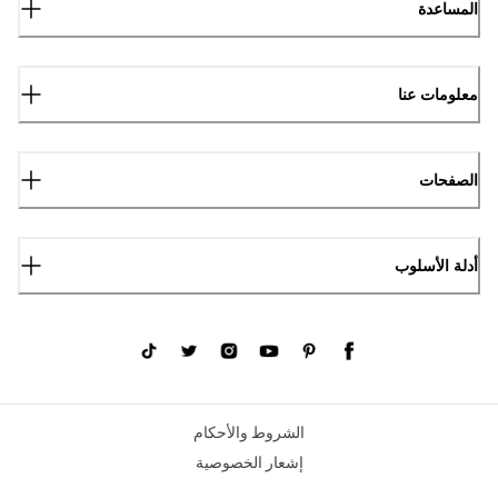
المساعدة
معلومات عنا
الصفحات
أدلة الأسلوب
الشروط والأحكام
إشعار الخصوصية