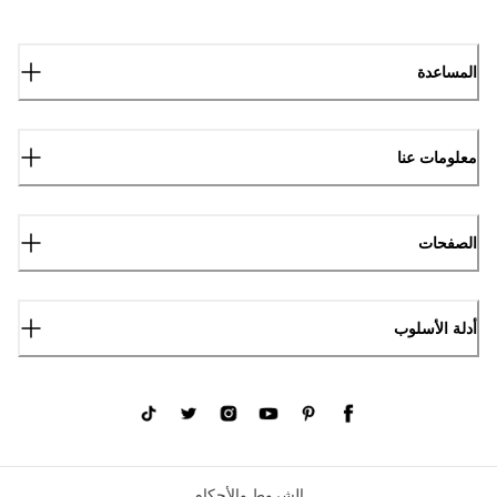
المساعدة
معلومات عنا
الصفحات
أدلة الأسلوب
الشروط والأحكام