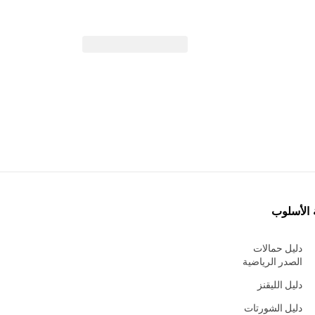
 الأسلوب
دليل حمالات
الصدر الرياضية
دليل الليقنز
دليل الشورتات