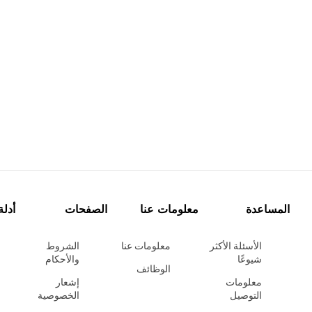
المساعدة
معلومات عنا
الصفحات
أدلة
الأسئلة الأكثر
معلومات عنا
الشروط
شيوعًا
والأحكام
الوظائف
معلومات
إشعار
التوصيل
الخصوصية