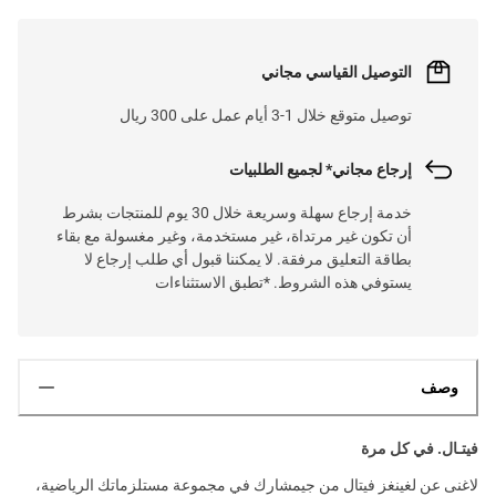
التوصيل القياسي مجاني
توصيل متوقع خلال 1-3 أيام عمل على 300 ريال
إرجاع مجاني* لجميع الطلبيات
خدمة إرجاع سهلة وسريعة خلال 30 يوم للمنتجات بشرط
أن تكون غير مرتداة، غير مستخدمة، وغير مغسولة مع بقاء
بطاقة التعليق مرفقة. لا يمكننا قبول أي طلب إرجاع لا
يستوفي هذه الشروط. *تطبق الاستثناءات
وصف
فيتـال. في كل مرة
لاغنى عن لغينغز فيتال من جيمشارك في مجموعة مستلزماتك الرياضية،