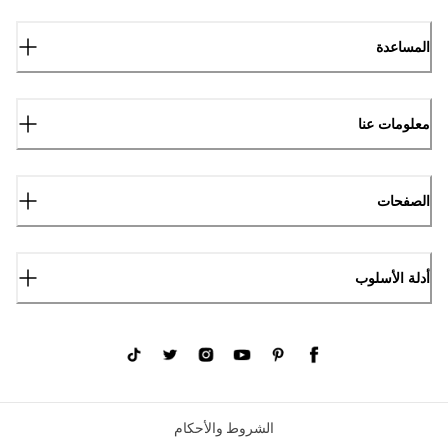
المساعدة
معلومات عنا
الصفحات
أدلة الأسلوب
الشروط والأحكام