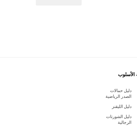
 الأسلوب
دليل حمالات
الصدر الرياضية
دليل الليقنز
دليل الشورتات
الرجالية