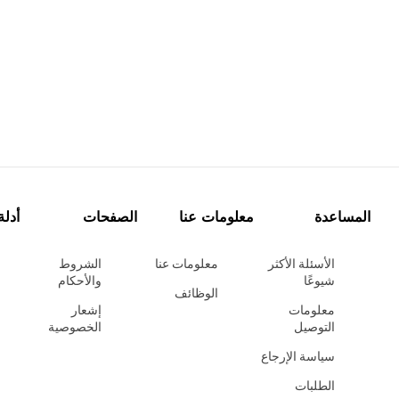
المساعدة
معلومات عنا
الصفحات
أدلة
الأسئلة الأكثر
معلومات عنا
الشروط
شيوعًا
والأحكام
الوظائف
معلومات
إشعار
التوصيل
الخصوصية
سياسة الإرجاع
الطلبات