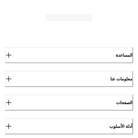
المساعدة
معلومات عنا
الصفحات
أدلة الأسلوب