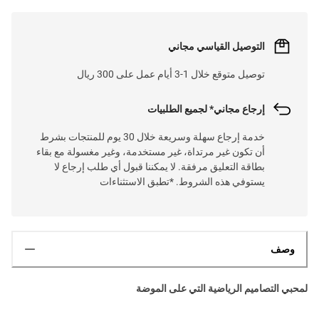
التوصيل القياسي مجاني
توصيل متوقع خلال 1-3 أيام عمل على 300 ريال
إرجاع مجاني* لجميع الطلبيات
خدمة إرجاع سهلة وسريعة خلال 30 يوم للمنتجات بشرط
أن تكون غير مرتداة، غير مستخدمة، وغير مغسولة مع بقاء
بطاقة التعليق مرفقة. لا يمكننا قبول أي طلب إرجاع لا
يستوفي هذه الشروط. *تطبق الاستثناءات
وصف
لمحبي التصاميم الرياضية التي على الموضة