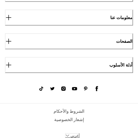
معلومات عنا
الصفحات
أدلة الأسلوب
الشروط والأحكام
إشعار الخصوصية
عربي