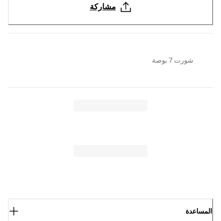
مشاركة
شورت 7 بوصة
المساعدة