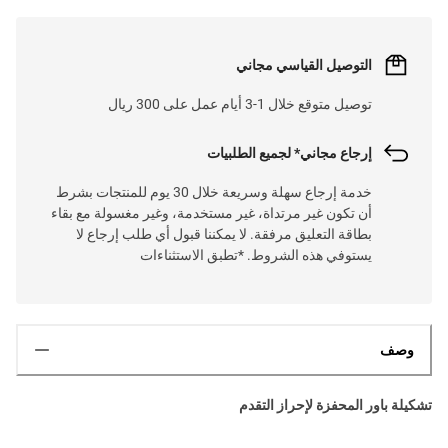
التوصيل القياسي مجاني
توصيل متوقع خلال 1-3 أيام عمل على 300 ريال
إرجاع مجاني* لجميع الطلبيات
خدمة إرجاع سهلة وسريعة خلال 30 يوم للمنتجات بشرط
أن تكون غير مرتداة، غير مستخدمة، وغير مغسولة مع بقاء
بطاقة التعليق مرفقة. لا يمكننا قبول أي طلب إرجاع لا
يستوفي هذه الشروط. *تطبق الاستثناءات
وصف
تشكيلة باور المحفزة لإحراز التقدم