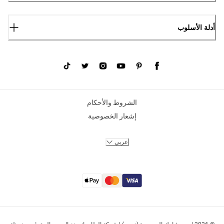
أدلة الأسلوب
الشروط والأحكام
إشعار الخصوصية
عربي