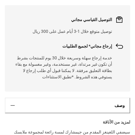
التوصيل القياسي مجاني
توصيل متوقع خلال 1-3 أيام عمل على 300 ريال
إرجاع مجاني* لجميع الطلبيات
خدمة إرجاع سهلة وسريعة خلال 30 يوم للمنتجات بشرط
أن تكون غير مرتداة، غير مستخدمة، وغير مغسولة مع بقاء
بطاقة التعليق مرفقة. لا يمكننا قبول أي طلب إرجاع لا
يستوفي هذه الشروط. *تطبق الاستثناءات
وصف
لمزيد من الأناقة
سيضفي اللغينغز المقدم من جيمشارك لمسة رائعة لمجموعة ملابسك