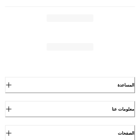
المساعدة
معلومات عنا
الصفحات