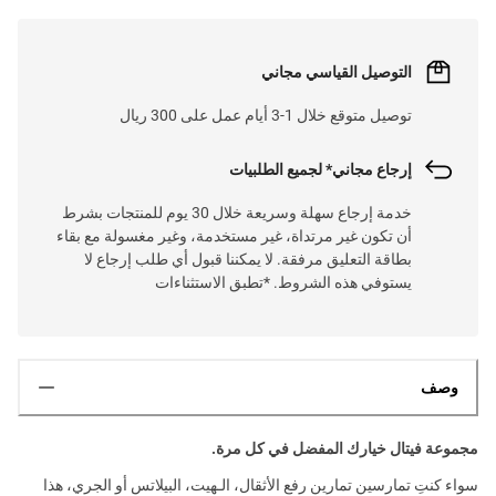
التوصيل القياسي مجاني
توصيل متوقع خلال 1-3 أيام عمل على 300 ريال
إرجاع مجاني* لجميع الطلبيات
خدمة إرجاع سهلة وسريعة خلال 30 يوم للمنتجات بشرط
أن تكون غير مرتداة، غير مستخدمة، وغير مغسولة مع بقاء
بطاقة التعليق مرفقة. لا يمكننا قبول أي طلب إرجاع لا
يستوفي هذه الشروط. *تطبق الاستثناءات
وصف
مجموعة فيتال خيارك المفضل في كل مرة.
سواء كنتِ تمارسين تمارين رفع الأثقال، الـهيت، البيلاتس أو الجري، هذا