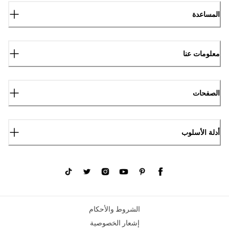
المساعدة
معلومات عنا
الصفحات
أدلة الأسلوب
الشروط والأحكام
إشعار الخصوصية