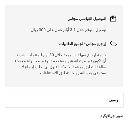
التوصيل القياسي مجاني
توصيل متوقع خلال 1-3 أيام عمل على 300 ريال
إرجاع مجاني* لجميع الطلبيات
خدمة إرجاع سهلة وسريعة خلال 30 يوم للمنتجات بشرط
أن تكون غير مرتداة، غير مستخدمة، وغير مغسولة مع بقاء
بطاقة التعليق مرفقة. لا يمكننا قبول أي طلب إرجاع لا
يستوفي هذه الشروط. *تطبق الاستثناءات
وصف
صور جرافيكية