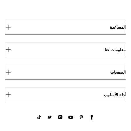
المساعدة
معلومات عنا
الصفحات
أدلة الأسلوب