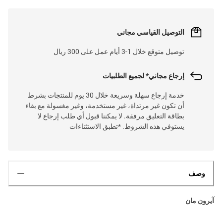
التوصيل القياسي مجاني
توصيل متوقع خلال 1-3 أيام عمل على 300 ريال
إرجاع مجاني* لجميع الطلبيات
خدمة إرجاع سهلة وسريعة خلال 30 يوم للمنتجات بشرط
أن تكون غير مرتداة، غير مستخدمة، وغير مغسولة مع بقاء
بطاقة التعليق مرفقة. لا يمكننا قبول أي طلب إرجاع لا
يستوفي هذه الشروط. *تطبق الاستثناءات
وصف
آيرون مان