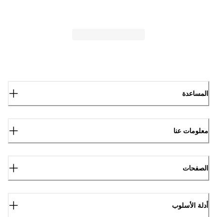
المساعدة
معلومات عنا
الصفحات
أدلة الأسلوب