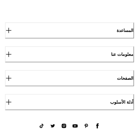
المساعدة
معلومات عنا
الصفحات
أدلة الأسلوب