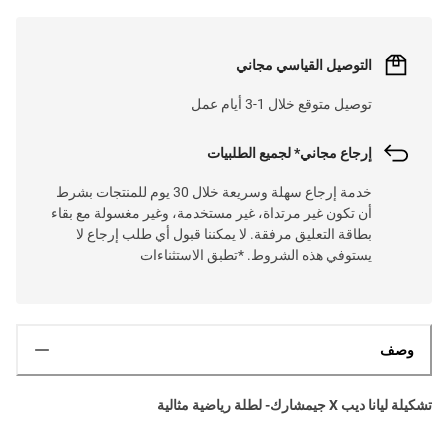
التوصيل القياسي مجاني
توصيل متوقع خلال 1-3 أيام عمل
إرجاع مجاني* لجميع الطلبيات
خدمة إرجاع سهلة وسريعة خلال 30 يوم للمنتجات بشرط
أن تكون غير مرتداة، غير مستخدمة، وغير مغسولة مع بقاء
بطاقة التعليق مرفقة. لا يمكننا قبول أي طلب إرجاع لا
يستوفي هذه الشروط. *تطبق الاستثناءات
وصف
تشكيلة ليانا ديب X جيمشارك- لطلة رياضية مثالية