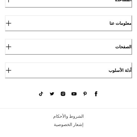
معلومات عنا
الصفحات
أدلة الأسلوب
الشروط والأحكام
إشعار الخصوصية