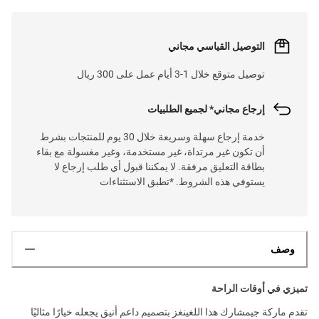
التوصيل القياسي مجاني
توصيل متوقع خلال 1-3 أيام عمل على 300 ريال
إرجاع مجاني* لجميع الطلبيات
خدمة إرجاع سهلة وسريعة خلال 30 يوم للمنتجات بشرط
أن تكون غير مرتداة، غير مستخدمة، وغير مغسولة مع بقاء
بطاقة التعليق مرفقة. لا يمكننا قبول أي طلب إرجاع لا
يستوفي هذه الشروط. *تطبق الاستثناءات
وصف
تميزي في أوقات الراحة
تقدم ماركة جيمشارك هذا اللغينغز بتصميم داعم أنيق يجعله خيارًا مثاليًا