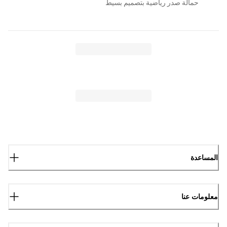
حمالة صدر رياضية بتصميم بسيط
المساعدة
معلومات عنا