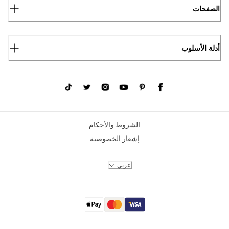
الصفحات
أدلة الأسلوب
الشروط والأحكام
إشعار الخصوصية
عربي