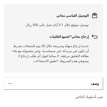
التوصيل القياسي مجاني
توصيل متوقع خلال 1-3 أيام عمل على 300 ريال
إرجاع مجاني* لجميع الطلبيات
خدمة إرجاع سهلة وسريعة خلال 30 يوم للمنتجات بشرط
أن تكون غير مرتداة، غير مستخدمة، وغير مغسولة مع بقاء
بطاقة التعليق مرفقة. لا يمكننا قبول أي طلب إرجاع لا
يستوفي هذه الشروط. *تطبق الاستثناءات
وصف
تميز بأسلوبك الخاص