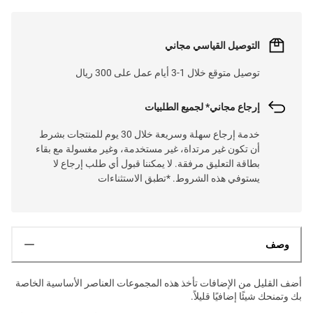
التوصيل القياسي مجاني
توصيل متوقع خلال 1-3 أيام عمل على 300 ريال
إرجاع مجاني* لجميع الطلبيات
خدمة إرجاع سهلة وسريعة خلال 30 يوم للمنتجات بشرط
أن تكون غير مرتداة، غير مستخدمة، وغير مغسولة مع بقاء
بطاقة التعليق مرفقة. لا يمكننا قبول أي طلب إرجاع لا
يستوفي هذه الشروط. *تطبق الاستثناءات
وصف
أضف القليل من الإضافات تأخذ هذه المجموعات العناصر الأساسية الخاصة
بك وتمنحك شيئًا إضافيًا قليلاً.