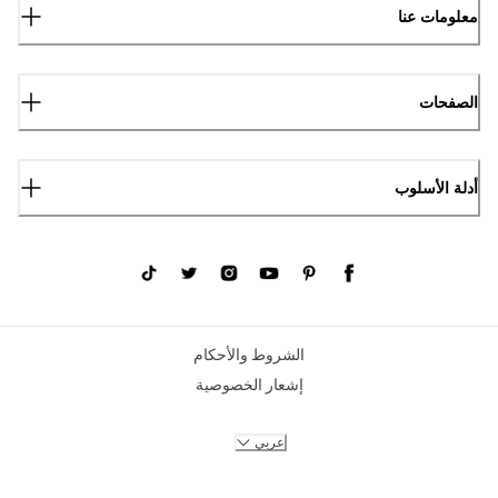
معلومات عنا
الصفحات
أدلة الأسلوب
الشروط والأحكام
إشعار الخصوصية
عربي