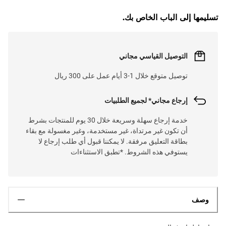
تسليمها إلى الباب الخاص بك.
التوصيل القياسي مجاني
توصيل متوقع خلال 1-3 أيام عمل على 300 ريال
إرجاع مجاني* لجميع الطلبيات
خدمة إرجاع سهلة وسريعة خلال 30 يوم للمنتجات بشرط
أن تكون غير مرتداة، غير مستخدمة، وغير مغسولة مع بقاء
بطاقة التعليق مرفقة. لا يمكننا قبول أي طلب إرجاع لا
يستوفي هذه الشروط. *تطبق الاستثناءات
وصف