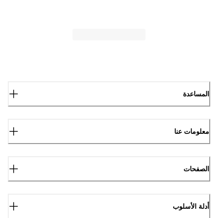
المساعدة
معلومات عنا
الصفحات
أدلة الأسلوب