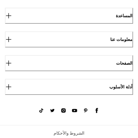
المساعدة
معلومات عنا
الصفحات
أدلة الأسلوب
الشروط والأحكام