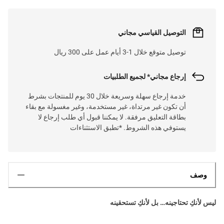
التوصيل القياسي مجاني
توصيل متوقع خلال 1-3 أيام عمل على 300 ريال
إرجاع مجاني* لجميع الطلبيات
خدمة إرجاع سهلة وسريعة خلال 30 يوم للمنتجات بشرط
أن تكون غير مرتداة، غير مستخدمة، وغير مغسولة مع بقاء
بطاقة التعليق مرفقة. لا يمكننا قبول أي طلب إرجاع لا
يستوفي هذه الشروط. *تطبق الاستثناءات
وصف
ليس لأنكِ تحتاجينه… بل لأنكِ تستحقينه