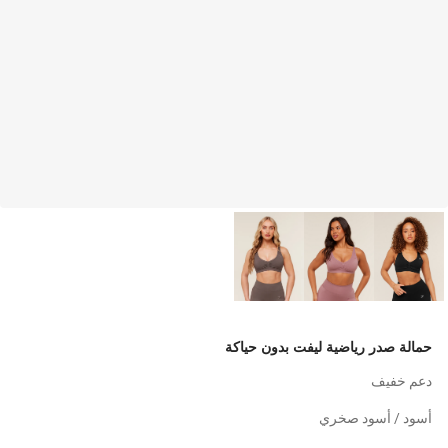
حمالة صدر رياضية ليفت بدون حياكة
دعم خفيف
أسود / أسود صخري