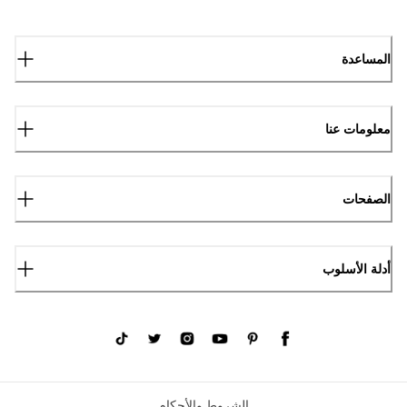
المساعدة
معلومات عنا
الصفحات
أدلة الأسلوب
الشروط والأحكام