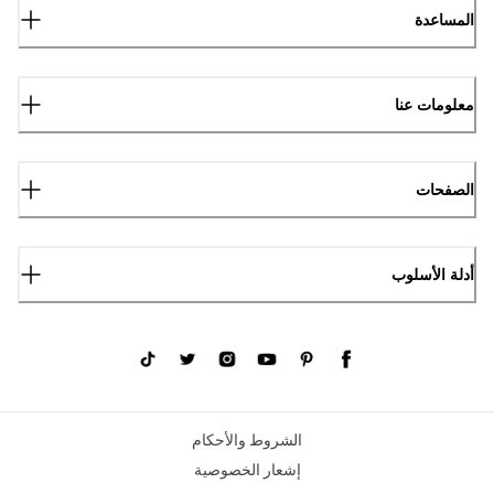
المساعدة
معلومات عنا
الصفحات
أدلة الأسلوب
الشروط والأحكام
إشعار الخصوصية