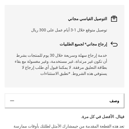
التوصيل القياسي مجاني
توصيل متوقع خلال 1-3 أيام عمل على 300 ريال
إرجاع مجاني* لجميع الطلبيات
خدمة إرجاع سهلة وسريعة خلال 30 يوم للمنتجات بشرط
أن تكون غير مرتداة، غير مستخدمة، وغير مغسولة مع بقاء
بطاقة التعليق مرفقة. لا يمكننا قبول أي طلب إرجاع لا
يستوفي هذه الشروط. *تطبق الاستثناءات
وصف
فيتال. الأفضل في كل مرة.
تعد هذه القطعة المقدمة من جيمشارك الأمثل لطلتك بأوقات ممارسة