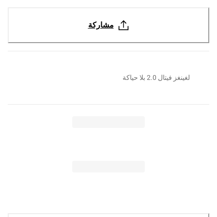
مشاركة
لغينغز فيتال 2.0 بلا حياكة