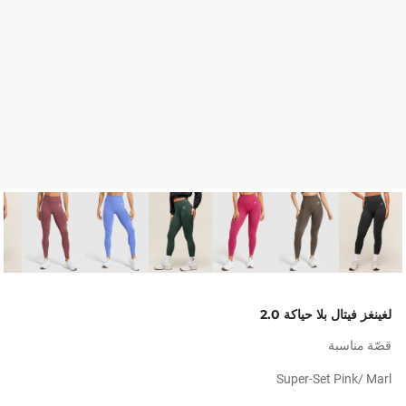
لغينغز فيتال بلا حياكة 2.0
قصّة مناسبة
Super-Set Pink/ Marl