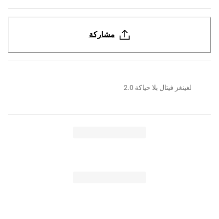
مشاركة
لغينغز فيتال بلا حياكة 2.0