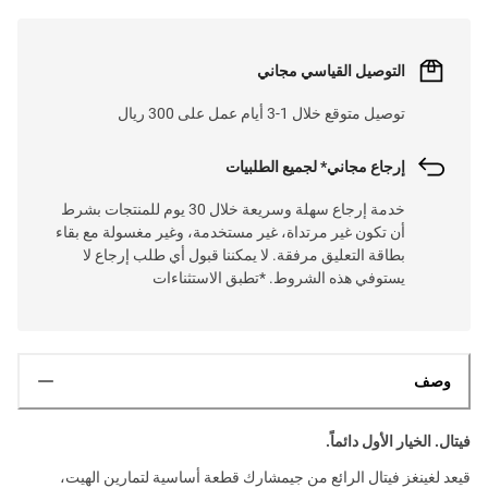
التوصيل القياسي مجاني
توصيل متوقع خلال 1-3 أيام عمل على 300 ريال
إرجاع مجاني* لجميع الطلبيات
خدمة إرجاع سهلة وسريعة خلال 30 يوم للمنتجات بشرط
أن تكون غير مرتداة، غير مستخدمة، وغير مغسولة مع بقاء
بطاقة التعليق مرفقة. لا يمكننا قبول أي طلب إرجاع لا
يستوفي هذه الشروط. *تطبق الاستثناءات
وصف
فيتال. الخيار الأول دائماً.
قيعد لغينغز فيتال الرائع من جيمشارك قطعة أساسية لتمارين الهيت،