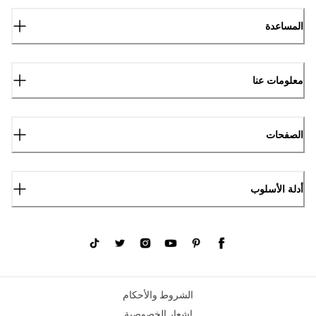
المساعدة
معلومات عنا
الصفحات
أدلة الأسلوب
الشروط والأحكام
إشعار الخصوصية