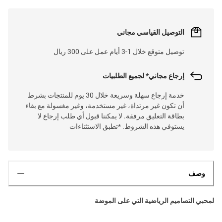
التوصيل القياسي مجاني
توصيل متوقع خلال 1-3 أيام عمل على 300 ريال
إرجاع مجاني* لجميع الطلبيات
خدمة إرجاع سهلة وسريعة خلال 30 يوم للمنتجات بشرط
أن تكون غير مرتداة، غير مستخدمة، وغير مغسولة مع بقاء
بطاقة التعليق مرفقة. لا يمكننا قبول أي طلب إرجاع لا
يستوفي هذه الشروط. *تطبق الاستثناءات
وصف
لمحبي التصاميم الرياضية التي على الموضة