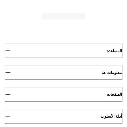
المساعدة
معلومات عنا
الصفحات
أدلة الأسلوب