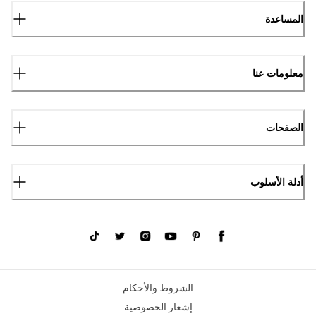
المساعدة
معلومات عنا
الصفحات
أدلة الأسلوب
الشروط والأحكام
إشعار الخصوصية