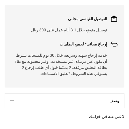
التوصيل القياسي مجاني
توصيل متوقع خلال 1-3 أيام عمل على 300 ريال
إرجاع مجاني* لجميع الطلبيات
خدمة إرجاع سهلة وسريعة خلال 30 يوم للمنتجات بشرط
أن تكون غير مرتداة، غير مستخدمة، وغير مغسولة مع بقاء
بطاقة التعليق مرفقة. لا يمكننا قبول أي طلب إرجاع لا
يستوفي هذه الشروط. *تطبق الاستثناءات
وصف
لا غنى عنه في خزانتك