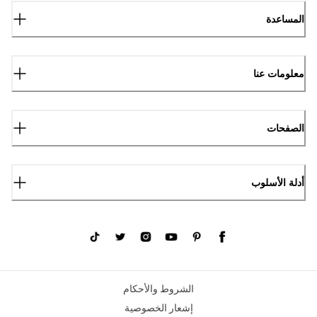
المساعدة
معلومات عنا
الصفحات
أدلة الأسلوب
الشروط والأحكام
إشعار الخصوصية