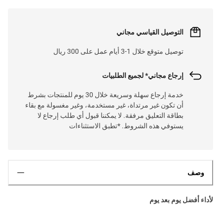
التوصيل القياسي مجاني
توصيل متوقع خلال 1-3 أيام عمل على 300 ريال
إرجاع مجاني* لجميع الطلبيات
خدمة إرجاع سهلة وسريعة خلال 30 يوم للمنتجات بشرط
أن تكون غير مرتداة، غير مستخدمة، وغير مغسولة مع بقاء
بطاقة التعليق مرفقة. لا يمكننا قبول أي طلب إرجاع لا
يستوفي هذه الشروط. *تطبق الاستثناءات
وصف
لأداء أفضل يوم بعد يوم