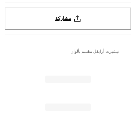
مشاركة
تيشيرت أرايفل مقسم بألوان