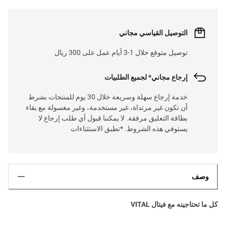
التوصيل القياسي مجاني
توصيل متوقع خلال 1-3 أيام عمل على 300 ريال
إرجاع مجاني* لجميع الطلبيات
خدمة إرجاع سهلة وسريعة خلال 30 يوم للمنتجات بشرط
أن تكون غير مرتداة، غير مستخدمة، وغير مغسولة مع بقاء
بطاقة التعليق مرفقة. لا يمكننا قبول أي طلب إرجاع لا
يستوفي هذه الشروط. *تطبق الاستثناءات
وصف
كل ما تحتاجينه مع فيتال VITAL