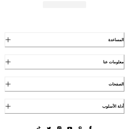
المساعدة
معلومات عنا
الصفحات
أدلة الأسلوب