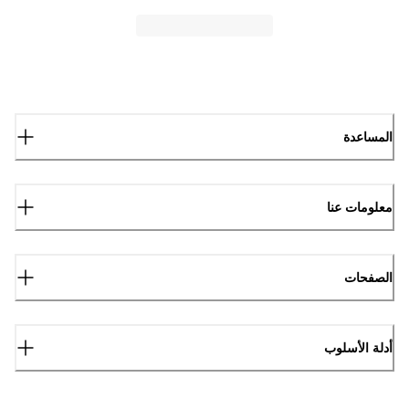
المساعدة
معلومات عنا
الصفحات
أدلة الأسلوب