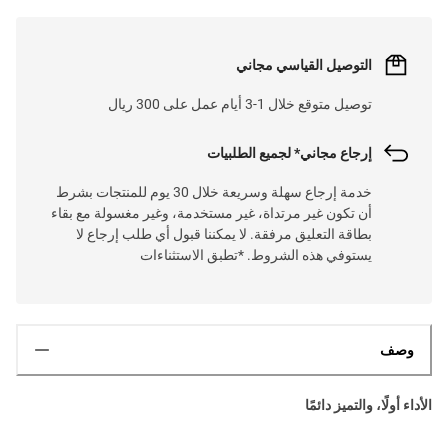
التوصيل القياسي مجاني
توصيل متوقع خلال 1-3 أيام عمل على 300 ريال
إرجاع مجاني* لجميع الطلبيات
خدمة إرجاع سهلة وسريعة خلال 30 يوم للمنتجات بشرط
أن تكون غير مرتداة، غير مستخدمة، وغير مغسولة مع بقاء
بطاقة التعليق مرفقة. لا يمكننا قبول أي طلب إرجاع لا
يستوفي هذه الشروط. *تطبق الاستثناءات
وصف
الأداء أولًا، والتميز دائمًا