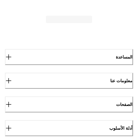
المساعدة
معلومات عنا
الصفحات
أدلة الأسلوب