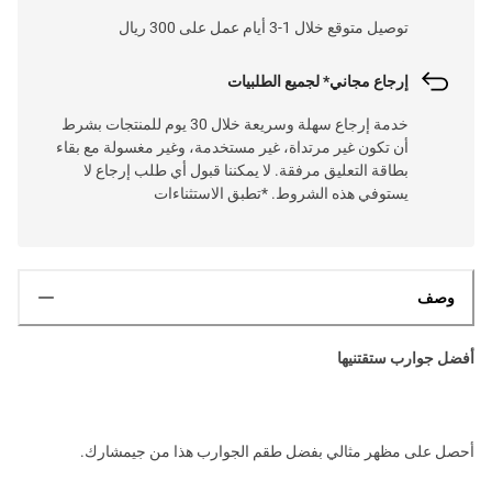
توصيل متوقع خلال 1-3 أيام عمل على 300 ريال
إرجاع مجاني* لجميع الطلبيات
خدمة إرجاع سهلة وسريعة خلال 30 يوم للمنتجات بشرط
أن تكون غير مرتداة، غير مستخدمة، وغير مغسولة مع بقاء
بطاقة التعليق مرفقة. لا يمكننا قبول أي طلب إرجاع لا
يستوفي هذه الشروط. *تطبق الاستثناءات
وصف
أفضل جوارب ستقتنيها
أحصل على مظهر مثالي بفضل طقم الجوارب هذا من جيمشارك.