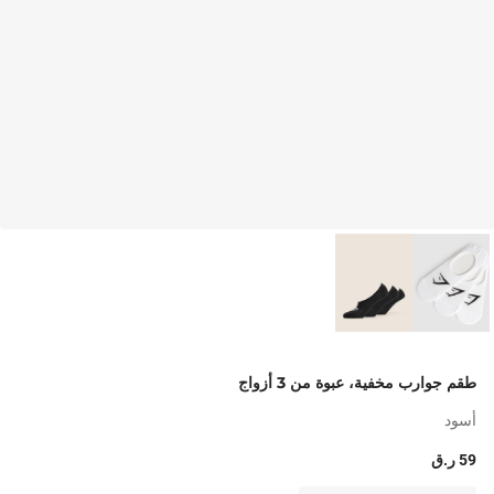
طقم جوارب مخفية، عبوة من 3 أزواج
أسود
59 ر.ق