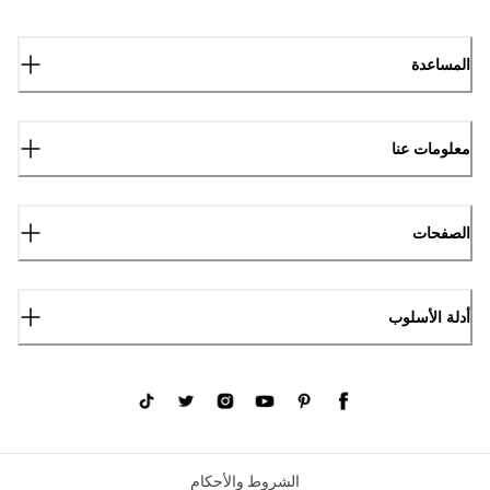
المساعدة
معلومات عنا
الصفحات
أدلة الأسلوب
الشروط والأحكام