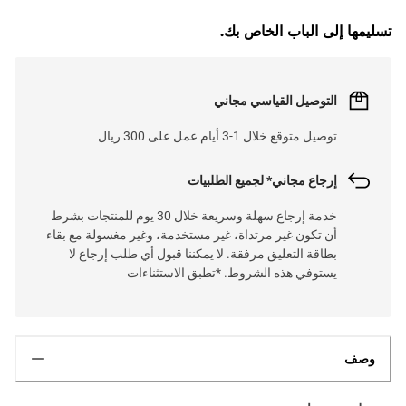
تسليمها إلى الباب الخاص بك.
التوصيل القياسي مجاني
توصيل متوقع خلال 1-3 أيام عمل على 300 ريال
إرجاع مجاني* لجميع الطلبيات
خدمة إرجاع سهلة وسريعة خلال 30 يوم للمنتجات بشرط
أن تكون غير مرتداة، غير مستخدمة، وغير مغسولة مع بقاء
بطاقة التعليق مرفقة. لا يمكننا قبول أي طلب إرجاع لا
يستوفي هذه الشروط. *تطبق الاستثناءات
وصف