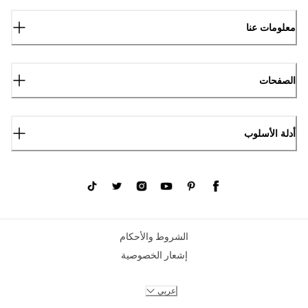
معلومات عنا
الصفحات
أدلة الأسلوب
الشروط والأحكام
إشعار الخصوصية
عربي