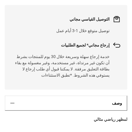
التوصيل القياسي مجاني
توصيل متوقع خلال 1-3 أيام عمل
إرجاع مجاني* لجميع الطلبيات
خدمة إرجاع سهلة وسريعة خلال 30 يوم للمنتجات بشرط
أن تكون غير مرتداة، غير مستخدمة، وغير مغسولة مع بقاء
بطاقة التعليق مرفقة. لا يمكننا قبول أي طلب إرجاع لا
يستوفي هذه الشروط. *تطبق الاستثناءات
وصف
لمظهر رياضي مثالي