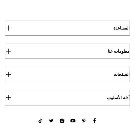
المساعدة
معلومات عنا
الصفحات
أدلة الأسلوب