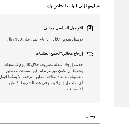
تسليمها إلى الباب الخاص بك.
التوصيل القياسي مجاني
توصيل متوقع خلال 1-3 أيام عمل على 300 ريال
إرجاع مجاني* لجميع الطلبيات
خدمة إرجاع سهلة وسريعة خلال 30 يوم للمنتجات
بشرط أن تكون غير مرتداة، غير مستخدمة، وغير
مغسولة مع بقاء بطاقة التعليق مرفقة. لا يمكننا قبول
أي طلب إرجاع لا يستوفي هذه الشروط. *تطبق
الاستثناءات
وصف