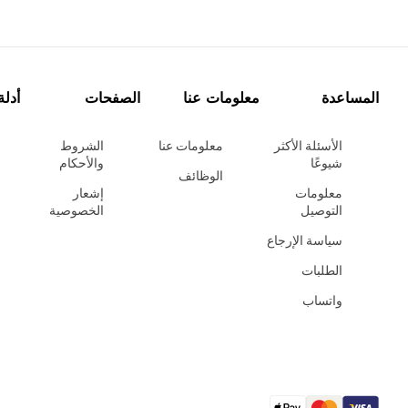
المساعدة
معلومات عنا
الصفحات
أدلة
الأسئلة الأكثر
معلومات عنا
الشروط
شيوعًا
والأحكام
الوظائف
معلومات
إشعار
التوصيل
الخصوصية
سياسة الإرجاع
الطلبات
واتساب