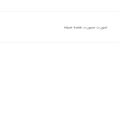
شورت سبورت بقصة ضيقة