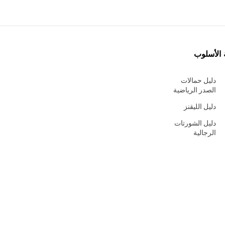
 الأسلوب
دليل حمالات
الصدر الرياضية
دليل الليقنز
دليل الشورتات
الرجالية