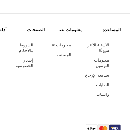
المساعدة
معلومات عنا
الصفحات
أدلة
الأسئلة الأكثر
معلومات عنا
الشروط
شيوعًا
والأحكام
الوظائف
معلومات
إشعار
التوصيل
الخصوصية
سياسة الإرجاع
الطلبات
واتساب