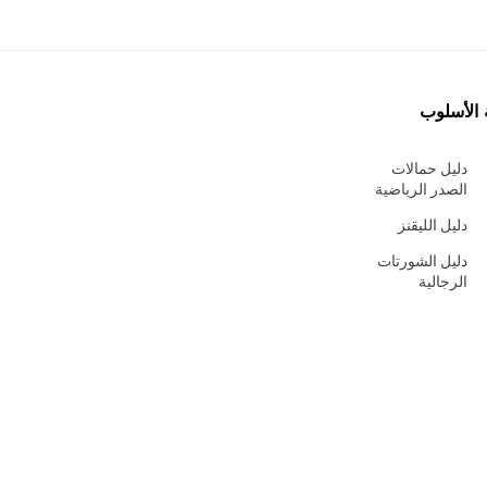
 الأسلوب
دليل حمالات
الصدر الرياضية
دليل الليقنز
دليل الشورتات
الرجالية