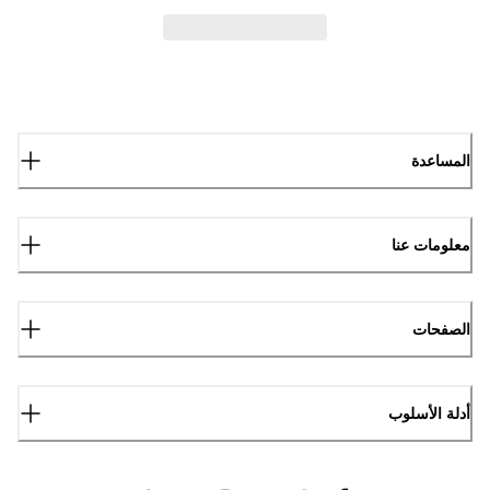
المساعدة
معلومات عنا
الصفحات
أدلة الأسلوب