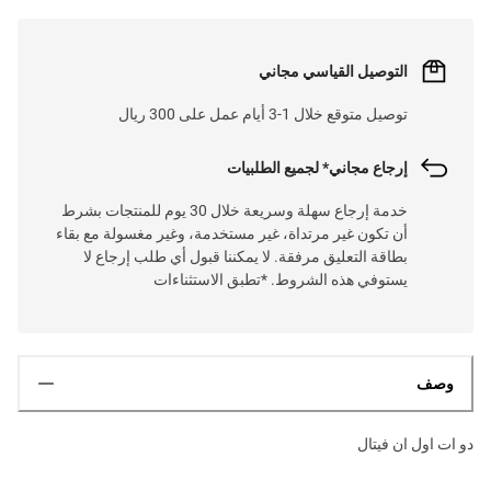
التوصيل القياسي مجاني
توصيل متوقع خلال 1-3 أيام عمل على 300 ريال
إرجاع مجاني* لجميع الطلبيات
خدمة إرجاع سهلة وسريعة خلال 30 يوم للمنتجات بشرط
أن تكون غير مرتداة، غير مستخدمة، وغير مغسولة مع بقاء
بطاقة التعليق مرفقة. لا يمكننا قبول أي طلب إرجاع لا
يستوفي هذه الشروط. *تطبق الاستثناءات
وصف
دو ات اول ان فيتال