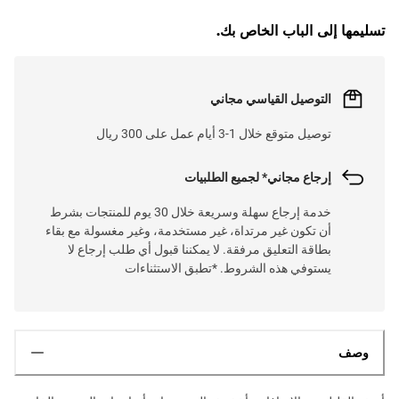
تسليمها إلى الباب الخاص بك.
التوصيل القياسي مجاني
توصيل متوقع خلال 1-3 أيام عمل على 300 ريال
إرجاع مجاني* لجميع الطلبيات
خدمة إرجاع سهلة وسريعة خلال 30 يوم للمنتجات بشرط
أن تكون غير مرتداة، غير مستخدمة، وغير مغسولة مع بقاء
بطاقة التعليق مرفقة. لا يمكننا قبول أي طلب إرجاع لا
يستوفي هذه الشروط. *تطبق الاستثناءات
وصف