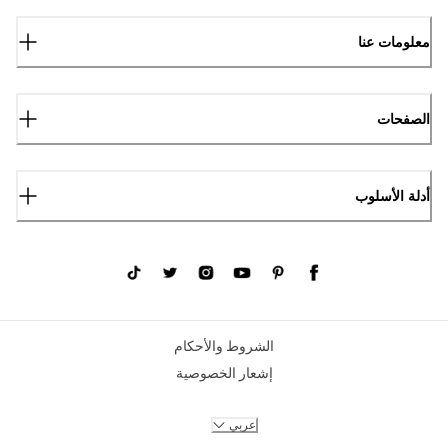
معلومات عنا
الصفحات
أدلة الأسلوب
الشروط والأحكام
إشعار الخصوصية
عربي