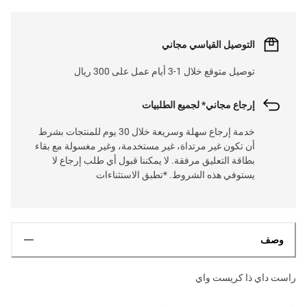
التوصيل القياسي مجاني
توصيل متوقع خلال 1-3 أيام عمل على 300 ريال
إرجاع مجاني* لجميع الطلبيات
خدمة إرجاع سهلة وسريعة خلال 30 يوم للمنتجات بشرط
أن تكون غير مرتداة، غير مستخدمة، وغير مغسولة مع بقاء
بطاقة التعليق مرفقة. لا يمكننا قبول أي طلب إرجاع لا
يستوفي هذه الشروط. *تطبق الاستثناءات
وصف
راست داي ذا كريست واي