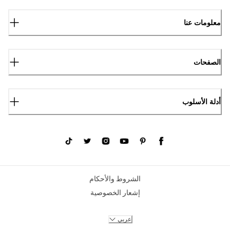
معلومات عنا
الصفحات
أدلة الأسلوب
الشروط والأحكام
إشعار الخصوصية
عربي