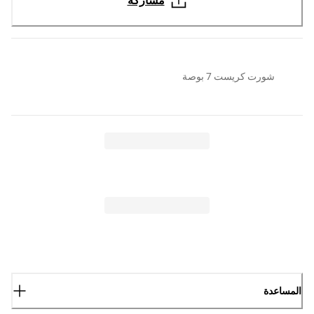
مشاركة
شورت كريست 7 بوصة
المساعدة