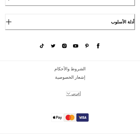
أدلة الأسلوب
الشروط والأحكام
إشعار الخصوصية
عربي