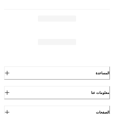
المساعدة
معلومات عنا
الصفحات