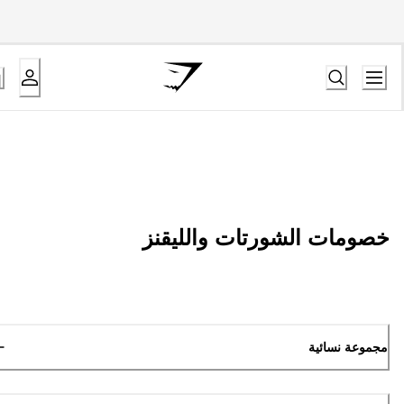
خصومات الشورتات والليقنز
مجموعة نسائية