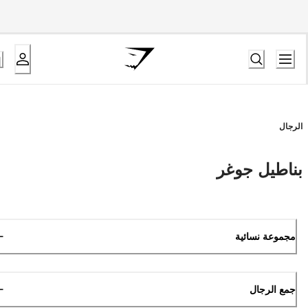
الرجال
بناطيل جوغر
مجموعة نسائية
جمع الرجال