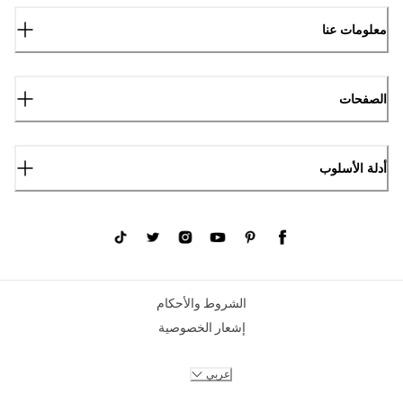
معلومات عنا
الصفحات
أدلة الأسلوب
الشروط والأحكام
إشعار الخصوصية
عربي