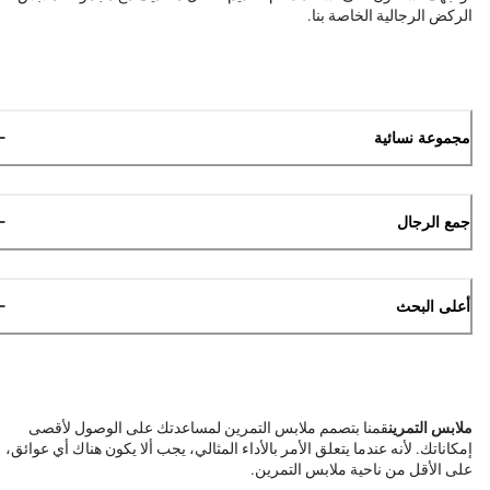
الركض الرجالية الخاصة بنا.
مجموعة نسائية
جمع الرجال
أعلى البحث
ملابس التمرين
قمنا بتصمم ملابس التمرين لمساعدتك على الوصول لأقصى
إمكاناتك. لأنه عندما يتعلق الأمر بالأداء المثالي، يجب ألا يكون هناك أي عوائق،
على الأقل من ناحية ملابس التمرين.