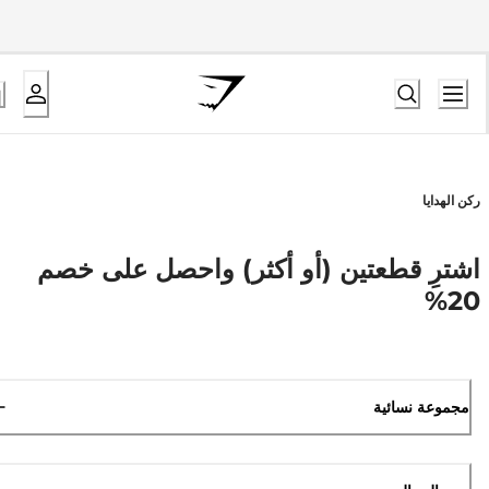
ركن الهدايا
اشترِ قطعتين (أو أكثر) واحصل على خصم
20%
مجموعة نسائية